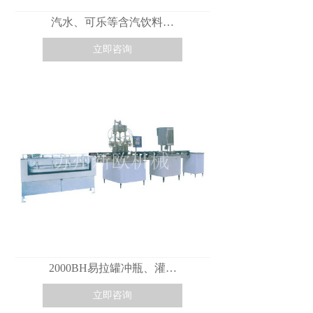
汽水、可乐等含汽饮料…
立即咨询
2000BH易拉罐冲瓶、灌…
立即咨询