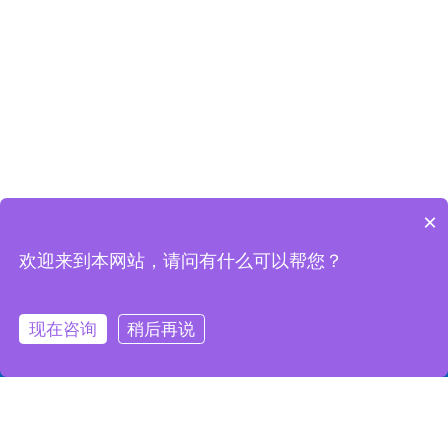
×
欢迎来到本网站，请问有什么可以帮您？
现在咨询
稍后再说
首页
电话
咨询