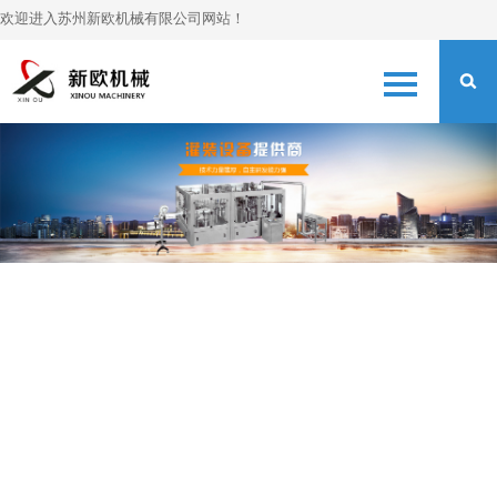
欢迎进入苏州新欧机械有限公司网站！